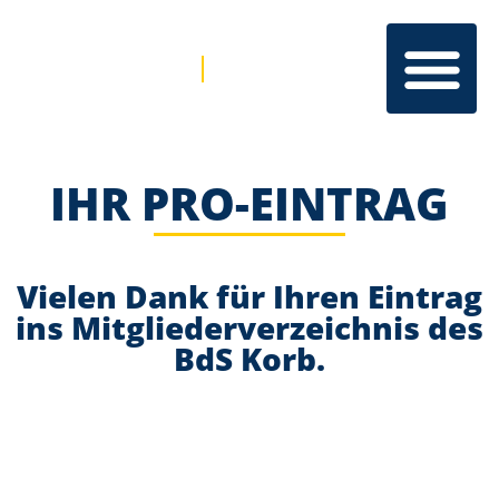
IHR PRO-EINTRAG
Vielen Dank für Ihren Eintrag
ins Mitgliederverzeichnis des
BdS Korb.