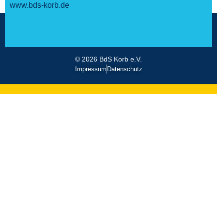
www.bds-korb.de
© 2026 BdS Korb e.V.
Impressum
Datenschutz