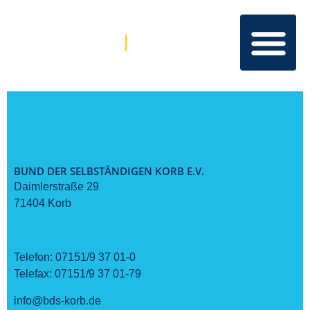
BUND DER SELBSTÄNDIGEN KORB E.V.
Daimlerstraße 29
71404 Korb
Telefon:
07151/9 37 01-0
Telefax:
07151/9 37 01-79
info@bds-korb.de