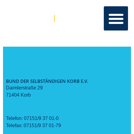
BUND DER SELBSTÄNDIGEN KORB E.V.
Daimlerstraße 29
71404 Korb
Telefon:
07151/9 37 01-0
Telefax:
07151/9 37 01-79