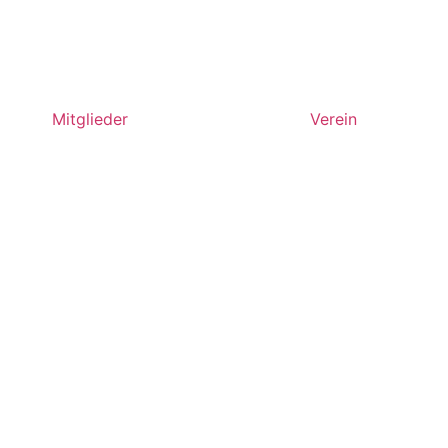
Mitglieder
Verein