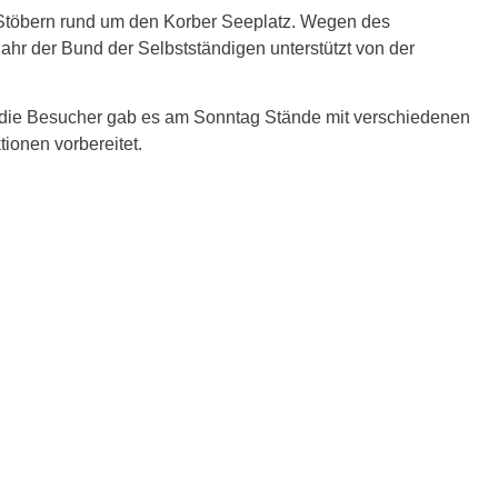
 Stöbern rund um den Korber Seeplatz. Wegen des
ahr der Bund der Selbstständigen unterstützt von der
ür die Besucher gab es am Sonntag Stände mit verschiedenen
ionen vorbereitet.