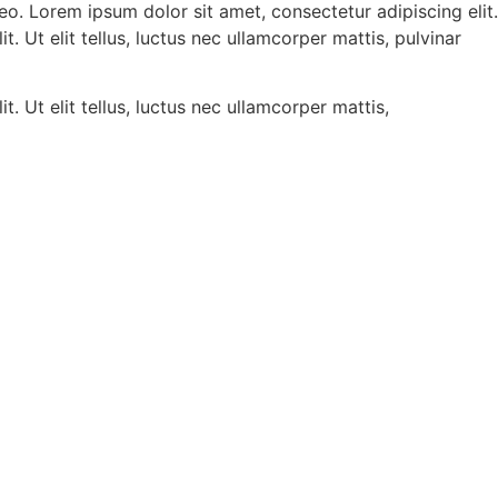
leo. Lorem ipsum dolor sit amet, consectetur adipiscing elit.
. Ut elit tellus, luctus nec ullamcorper mattis, pulvinar
t. Ut elit tellus, luctus nec ullamcorper mattis,