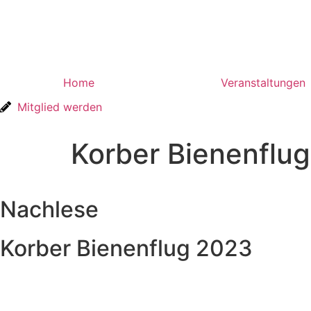
Home
Veranstaltungen
Mitglied werden
Korber Bienenflu
Nachlese
Korber Bienenflug 2023