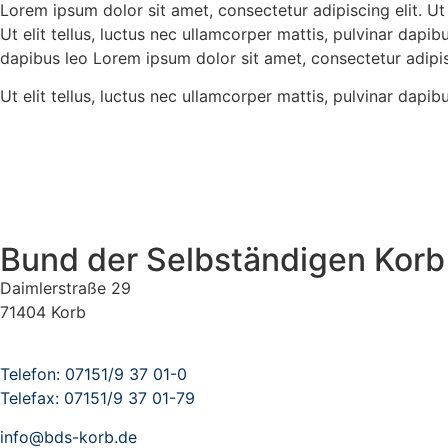
Lorem ipsum dolor sit amet, consectetur adipiscing elit. Ut 
Ut elit tellus, luctus nec ullamcorper mattis, pulvinar dapib
dapibus leo Lorem ipsum dolor sit amet, consectetur adipisci
Ut elit tellus, luctus nec ullamcorper mattis, pulvinar dapib
Bund der Selbständigen Korb 
Daimlerstraße 29
71404 Korb
Telefon:
07151/9 37 01-0
Telefax:
07151/9 37 01-79
info@bds-korb.de