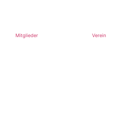
Mitglieder
Verein