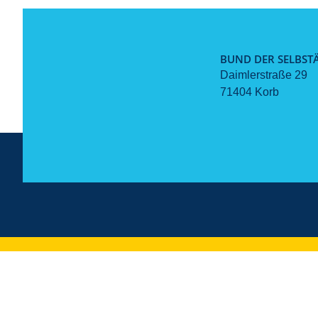
BUND DER SELBSTÄ
Daimlerstraße 29
71404 Korb