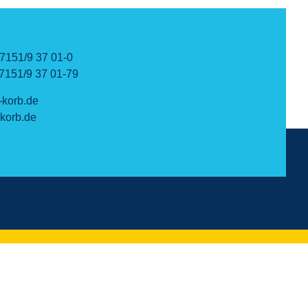
7151/9 37 01-0
7151/9 37 01-79
-korb.de
korb.de