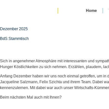
Home
Dezember 2025
BdS Stammtisch
Sich in angenehmer Atmosphäre mit interessanten und sympat
Hunger Köstlichkeiten zu sich nehmen. Erzählen, plaudern, la
Anfang Dezember haben wir uns noch einmal getroffen, um in d
Jacqueline Salzmann, Felix Szichta und ihrem Team. Dabei wa
kennenzulernen. Mit dabei war auch unser Wirtschafts-Kümmerer
Beim nächsten Mal auch mit Ihnen?