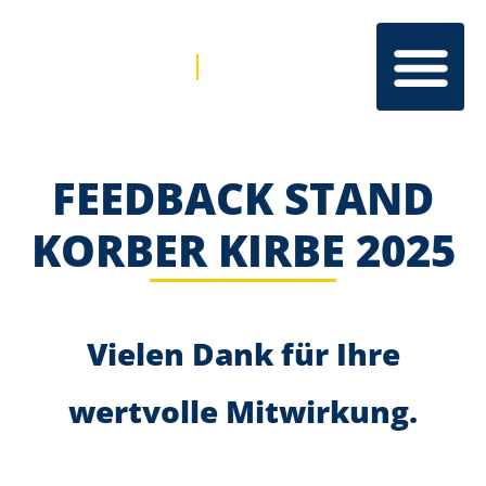
FEEDBACK STAND
KORBER KIRBE 2025
Vielen Dank für Ihre
wertvolle Mitwirkung.